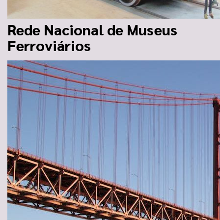
Rede Nacional de Museus
Ferroviários