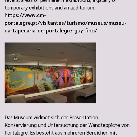
temporary exhibitions and an auditorium.
https://www.cm-
portalegre.pt/visitantes/turismo/museus/museu-
da-tapecaria-de-portalegre-guy-fino/
Das Museum widmet sich der Präsentation,
Konservierung und Untersuchung der Wandteppiche von
Portalegre. Es besteht aus mehreren Bereichen mit