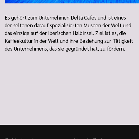
Es gehört zum Unternehmen Delta Cafés und ist eines
der seltenen darauf spezialisierten Museen der Welt und
das einzige auf der Iberischen Halbinsel. Ziel ist es, die
Kaffeekultur in der Welt und ihre Beziehung zur Tätigkeit
des Unternehmens, das sie gegründet hat, zu fördern.