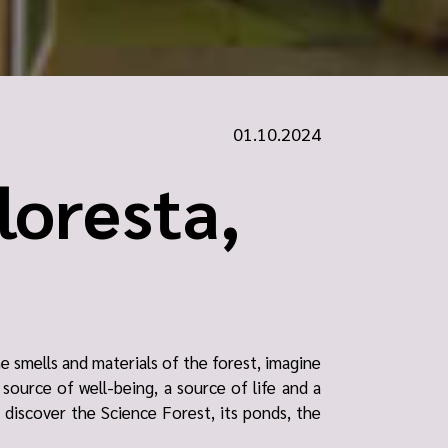
01.10.2024
loresta,
he smells and materials of the forest, imagine
source of well-being, a source of life and a
 discover the Science Forest, its ponds, the