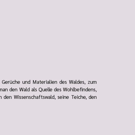
 Gerüche und Materialien des Waldes, zum
 man den Wald als Quelle des Wohlbefindens,
 den Wissenschaftswald, seine Teiche, den