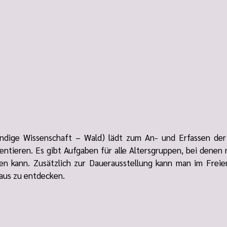
dige Wissenschaft – Wald) lädt zum An- und Erfassen der
tieren. Es gibt Aufgaben für alle Altersgruppen, bei denen
n kann. Zusätzlich zur Dauerausstellung kann man im Freien
haus zu entdecken.